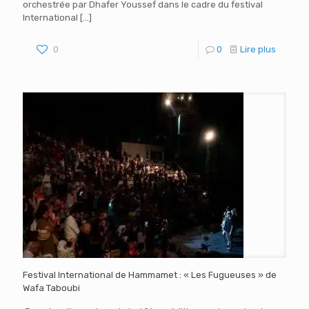
orchestrée par Dhafer Youssef dans le cadre du festival
International
[…]
0
0
Lire plus
Festival International de Hammamet : « Les Fugueuses » de
Wafa Taboubi