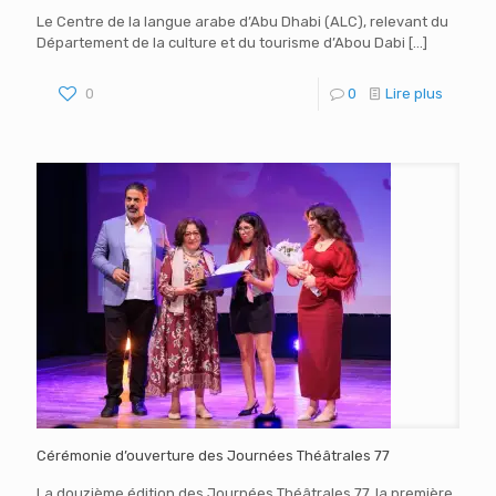
Le Centre de la langue arabe d’Abu Dhabi (ALC), relevant du
Département de la culture et du tourisme d’Abou Dabi
[…]
0
0
Lire plus
Cérémonie d’ouverture des Journées Théâtrales 77
La douzième édition des Journées Théâtrales 77, la première