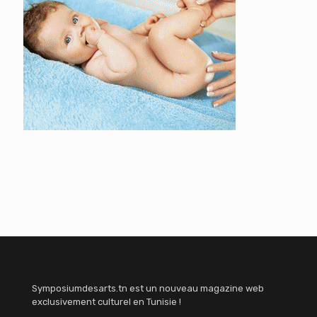
Symposiumdesarts.tn est un nouveau magazine web
exclusivement culturel en Tunisie !