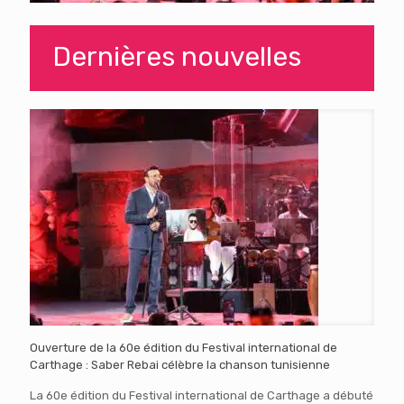
Dernières nouvelles
Ouverture de la 60e édition du Festival international de
Carthage : Saber Rebai célèbre la chanson tunisienne
La 60e édition du Festival international de Carthage a débuté