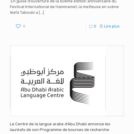
En guise d’ouverture de la 60ème édition anniversaire du
Festival International de Hammamet, la metteuse en scène
Wafa Taboubi a
[…]
0
0
Lire plus
Le Centre de la langue arabe d’Abu Dhabi annonce les
lauréats de son Programme de bourses de recherche