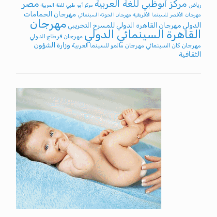
مركز أبوظبي للغة العربية
مصر
رياض
مركز أبو ظبي للغة العربية
مهرجان الحمامات
مهرجان الأقصر للسينما الأفريقية
مهرجان الجونة السينمائي
مهرجان
الدولي
مهرجان القاهرة الدولي للمسرح التجريبي
القاهرة السينمائي الدولي
مهرجان قرطاج الدولي
وزارة الشؤون
مهرجان كان السينمائي
مهرجان مالمو للسينما العربية
الثقافية