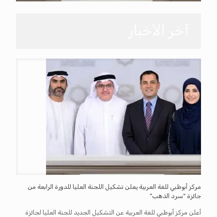
آخر الأخبار
مركز أبوظبي للغة العربية يعلن تشكيل اللجنة العليا للدورة الرابعة من
جائزة “سرد الذهب”
أعلن مركز أبوظبي للغة العربية عن التشكيل الجديد للجنة العليا لجائزة