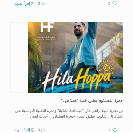
0
0
إقرأ المزيد
حمزة الفضلاوي يطلق أغنية “هيلا هوبا”
في تجربة فنية تراهن على “البساطة الذكية” وقدرة الأغنية التونسية على
النفاذ إلى القلوب، يطلق الفنان حمزة الفضلاوي أحدث أعماله
[…]
0
0
إقرأ المزيد