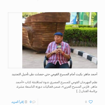
أحمد ماهر: بكيت أمام المسرح القومي حتى حصلت على تأجيل التجنيد
نظم المهرجان القومي للمسرح المصري ندوة لمناقشة كتاب «أحمد
ماهر.. فارس المسرح العربي»، ضمن فعاليات دورته التاسعة عشرة،
برئاسة الفنان
[…]
0
0
إقرأ المزيد