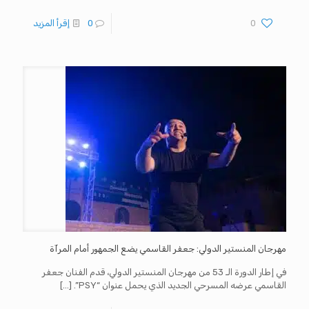
0
0
إقرأ المزيد
مهرجان المنستير الدولي: جعفر القاسمي يضع الجمهور أمام المرآة
في إطار الدورة الـ 53 من مهرجان المنستير الدولي، قدم الفنان جعفر
القاسمي عرضه المسرحي الجديد الذي يحمل عنوان “PSY”.
[…]