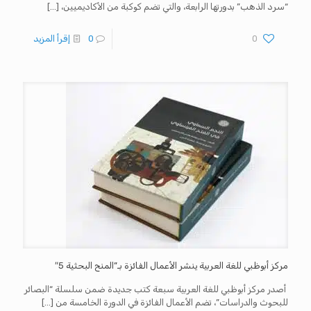
“سرد الذهب” بدورتها الرابعة، والتي تضم كوكبة من الأكاديميين،
[…]
0
0
إقرأ المزيد
مركز أبوظبي للغة العربية ينشر الأعمال الفائزة بـ”المنح البحثية 5″
أصدر مركز أبوظبي للغة العربية سبعة كتب جديدة ضمن سلسلة “البصائر
للبحوث والدراسات”، تضم الأعمال الفائزة في الدورة الخامسة من
[…]