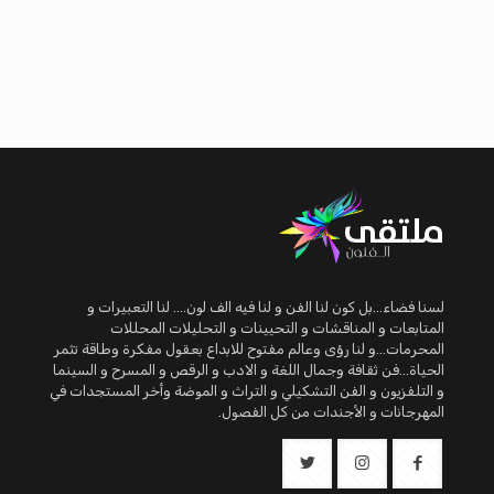
لسنا فضاء...بل كون لنا الفن و لنا فيه الف لون.... لنا التعبيرات و
المتابعات و المناقشات و التحيينات و التحليلات المحللات
المحرمات...و لنا رؤى وعالم مفتوح للابداع بعقول مفكرة وطاقة تثمر
الحياة...فن ثقافة وجمال اللغة و الادب و الرقص و المسرح و السينما
و التلفزيون و الفن التشكيلي و التراث و الموضة وأخر المستجدات في
المهرجانات و الأجندات من كل الفصول.