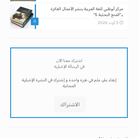
مركز أبوظبي للغة العربية ينشر الأعمال الفائزة
بـ”المنح البحثية 5″
0
5 أوت 2026
اشترك معنا الآن
في الرسالة الإخبارية
إبقاء على علم في نقرة واحدة و إشترك في النشرة الإخبارية
المجانية
الاشتراك