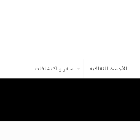
الأجندة الثقافية
سفر و اكتشافات