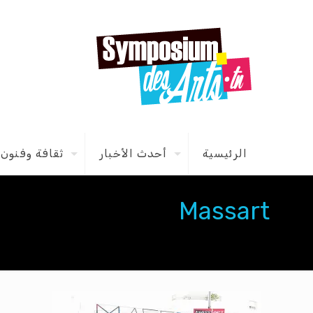
الرئيسية
أحدث الأخبار
ثقافة وفنون
Massart