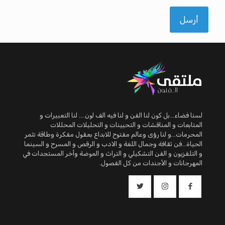
لسنا فضاء...بل كون لنا الفن و لنا فيه الف لون.... لنا التعبيرات و
المتابعات و المناقشات و التحيينات و التحليلات المحللات
المحرمات...و لنا رؤى وعالم مفتوح للابداع بعقول مفكرة وطاقة تثمر
الحياة...فن ثقافة وجمال اللغة و الادب و الرقص و المسرح و السينما
و التلفزيون و الفن التشكيلي و التراث و الموضة وأخر المستجدات في
المهرجانات و الأجندات من كل الفصول.