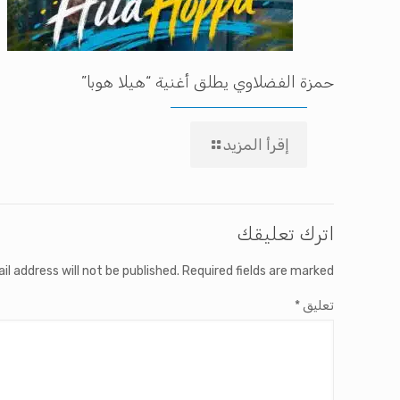
حمزة الفضلاوي يطلق أغنية “هيلا هوبا”
إقرأ المزيد
اترك تعليقك
il address will not be published.
Required fields are marked
تعليق
*