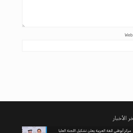
Web
ر الأخبار
مركز أبوظبي للغة العربية يعلن تشكيل اللجنة العليا