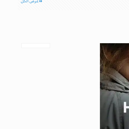
عرض الكل