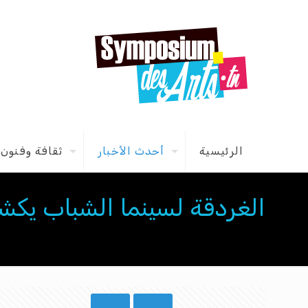
الرئيسية
أحدث الأخبار
ثقافة وفنون
الغردقة لسينما الشباب يكش