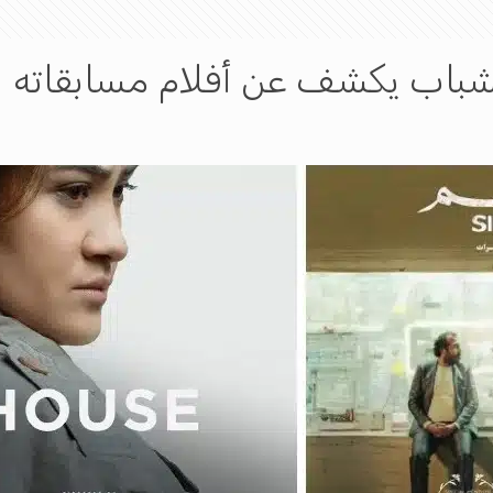
لشباب يكشف عن أفلام مسابقاته