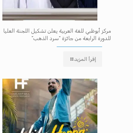
مركز أبوظبي للغة العربية يعلن تشكيل اللجنة العليا
للدورة الرابعة من جائزة “سرد الذهب”
إقرأ المزيد