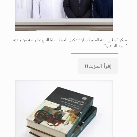
مركز أبوظبي للغة العربية يعلن تشكيل اللجنة العليا للدورة الرابعة من جائزة
“سرد الذهب”
إقرأ المزيد