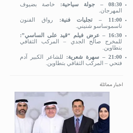
08:30 – جولة سياحية:
خاصة بضيوف
المهرجان.
11:00 – تجليات فنية:
رواق الفنون
ناسموساسو شنيني.
16:30 – عرض فيلم “قيد على الساسي”:
للمخرج صالح الجدي – المركب الثقافي
بتطاوين.
21:00 – سهرة شعرية:
للشاعر الكبير آدم
فتحي – المركب الثقافي بتطاوين.
اخبار مماثلة