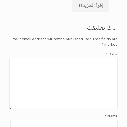
إقرأ المزيد
اترك تعليقك
Your email address will not be published.
Required fields are
*
marked
تعليق
*
*
Name