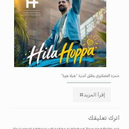
حمزة الفضلاوي يطلق أغنية “هيلا هوبا”
إقرأ المزيد
اترك تعليقك