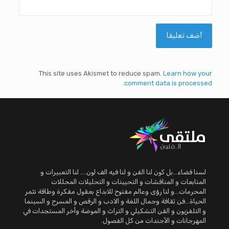
This site uses Akismet to reduce spam.
Learn how your
comment data is processed.
لسنا فضاء...بل كون لنا الفن و لنا فيه الف لون.... لنا التعبيرات و
المتابعات و المناقشات و التحيينات و التحليلات المحللات
المحرمات...و لنا رؤى وعالم مفتوح للابداع بعقول مفكرة وطاقة تثمر
الحياة...فن ثقافة وجمال اللغة و الادب و الرقص و المسرح و السينما
و التلفزيون و الفن التشكيلي و التراث و الموضة وأخر المستجدات في
المهرجانات و الأجندات من كل الفصول.