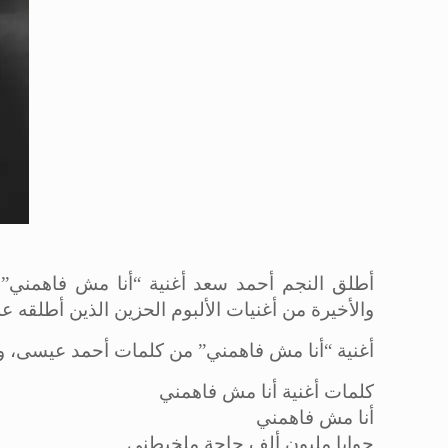
أطلق النجم أحمد سعد أغنية “أنا مش فاهمني” 
والأخيرة من أغنيات الألبوم الحزين الذين أطلقه عل
أغنية “أنا مش فاهمني” من كلمات أحمد عيسى، و
كلمات أغنية أنا مش فاهمني
أنا مش فاهمني
جوايا مليون ألف حاجة ملخبطني