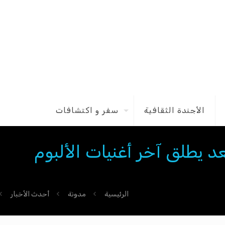
الأجندة الثقافية
سفر و اكتشافات
 يطلق آخر أغنيات الألبوم
الرئيسية
مدونة
أحدث الأخبار