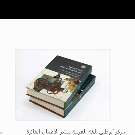
مركز أبوظبي للغة العربية ينشر الأعمال الفائزة
مه