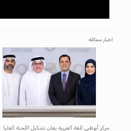
اخبار مماثلة
مركز أبوظبي للغة العربية يعلن تشكيل اللجنة العليا