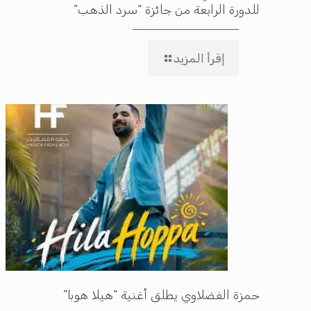
للدورة الرابعة من جائزة “سرد الذهب”
إقرأ المزيد
حمزة الفضلاوي يطلق أغنية “هيلا هوبا”