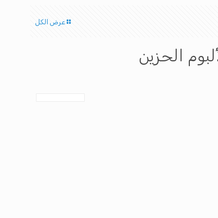
عرض الكل
بوم الحزين