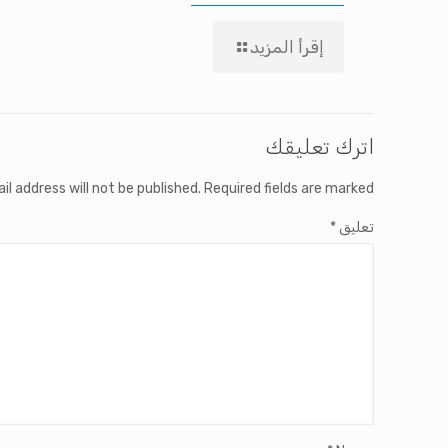
إقرأ المزيد
اترك تعليقك
il address will not be published.
Required fields are marked
تعليق
*