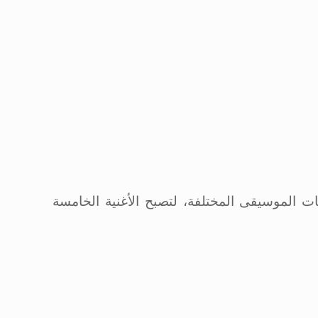
 الموسيقى المختلفة، لتصبح الأغنية الخامسة