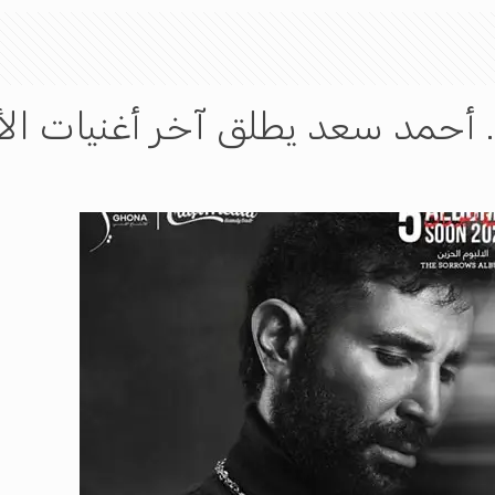
 أحمد سعد يطلق آخر أغنيات الأل