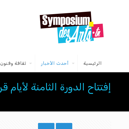
الرئيسية
أحدث الأخبار
ثقافة وفنون
إفتتاح الدورة الثامنة لأيام 