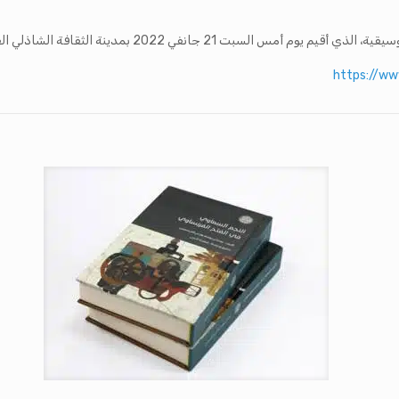
لسبت 21 جانفي 2022 بمدينة الثقافة الشاذلي القليبي.
https://w