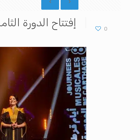
إفتتاح الدورة الثا
0