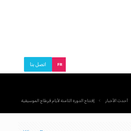
اتصل بنا
FR
أحدث الأخبار
إفتتاح الدورة الثامنة لأيام قرطاج الموسيقية