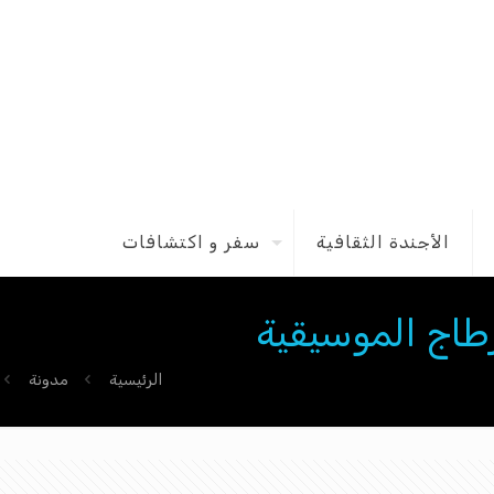
الأجندة الثقافية
سفر و اكتشافات
قرطاج الموسيقية
الرئيسية
مدونة