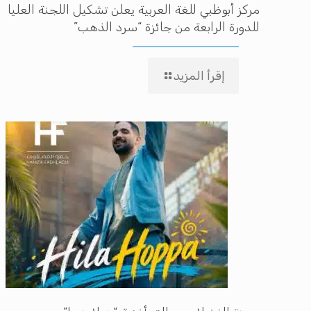
مركز أبوظبي للغة العربية يعلن تشكيل اللجنة العليا
للدورة الرابعة من جائزة “سرد الذهب”
إقرأ المزيد