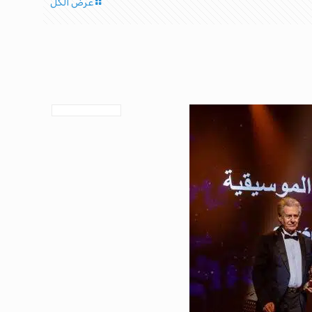
عرض الكل