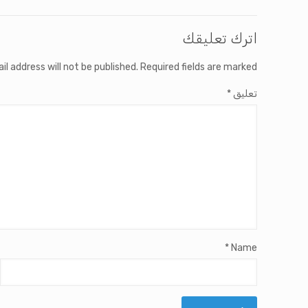
اترك تعليقك
il address will not be published.
Required fields are marked
تعليق
*
*
Name