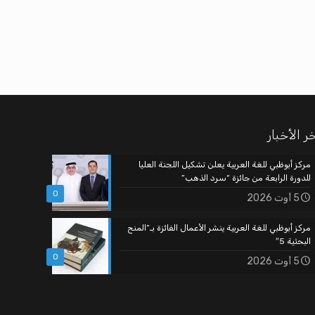
ر الأخبار
مركز أبوظبي للغة العربية يعلن تشكيل اللجنة العليا
للدورة الرابعة من جائزة “سرد الذهب”
0
5 أوت 2026
مركز أبوظبي للغة العربية ينشر الأعمال الفائزة بـ”المنح
البحثية 5″
0
5 أوت 2026