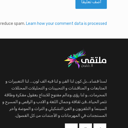
o reduce spam.
Learn how your comment data is processed.
لسنا فضاء...بل كون لنا الفن و لنا فيه الف لون.... لنا التعبيرات و
المتابعات و المناقشات و التحيينات و التحليلات المحللات
المحرمات...و لنا رؤى وعالم مفتوح للابداع بعقول مفكرة وطاقة
تثمر الحياة...فن ثقافة وجمال اللغة و الادب و الرقص و المسرح و
السينما و التلفزيون و الفن التشكيلي و التراث و الموضة وأخر
المستجدات في المهرجانات و الأجندات من كل الفصول.