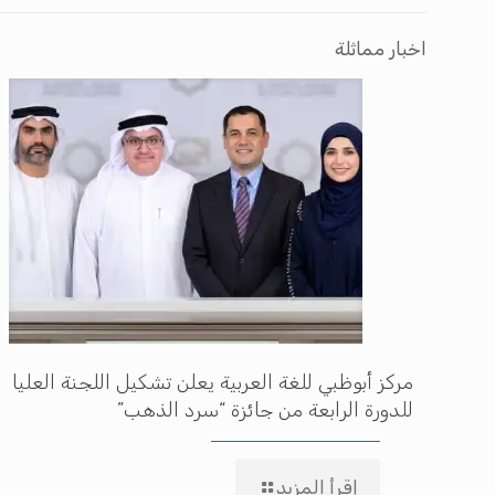
اخبار مماثلة
مركز أبوظبي للغة العربية يعلن تشكيل اللجنة العليا
للدورة الرابعة من جائزة “سرد الذهب”
إقرأ المزيد