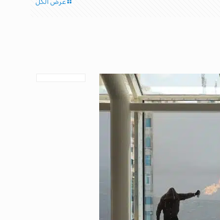
عرض الكل