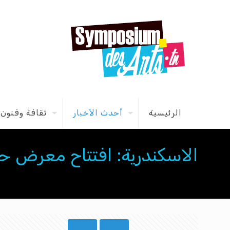
الرئيسية
أحدث الأخبار
ثقافة وفنون
الاسكندرية: افتتاح معرض حد