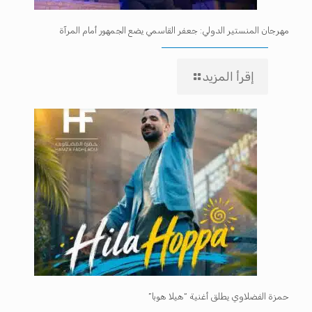
مهرجان المنستير الدولي: جعفر القاسمي يضع الجمهور أمام المرآة
إقرأ المزيد
حمزة الفضلاوي يطلق أغنية “هيلا هوبا”