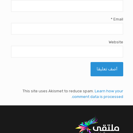
*
Email
Website
This site uses Akismet to reduce spam.
Learn how your
comment data is processed.