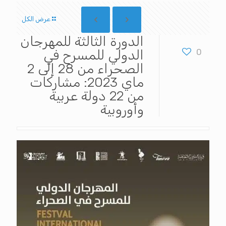
عرض الكل
الدورة الثالثة للمهرجان
0
الدولي للمسرح في
الصحراء من 28 إلى 2
ماي 2023: مشاركات
من 22 دولة عربية
وأوروبية