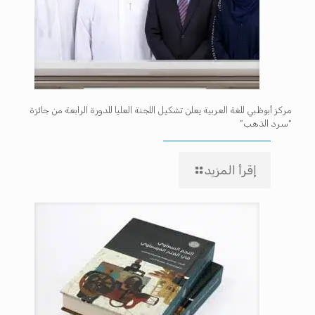
مركز أبوظبي للغة العربية يعلن تشكيل اللجنة العليا للدورة الرابعة من جائزة
“سرد الذهب”
إقرأ المزيد