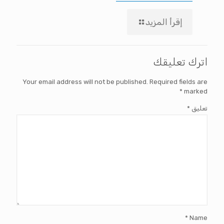
إقرأ المزيد
اترك تعليقك
Your email address will not be published.
Required fields are
*
marked
تعليق
*
*
Name