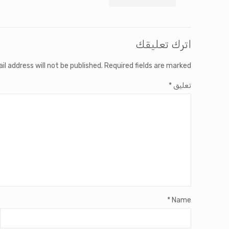
اترك تعليقك
il address will not be published.
Required fields are marked
تعليق
*
*
Name