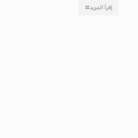
إقرأ المزيد