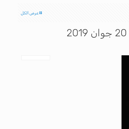
عرض الكل