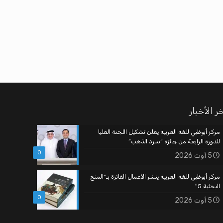
ر الأخبار
مركز أبوظبي للغة العربية يعلن تشكيل اللجنة العليا
للدورة الرابعة من جائزة “سرد الذهب”
0
5 أوت 2026
مركز أبوظبي للغة العربية ينشر الأعمال الفائزة بـ”المنح
البحثية 5″
0
5 أوت 2026