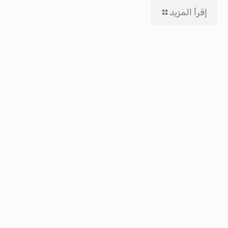
إقرأ المزيد