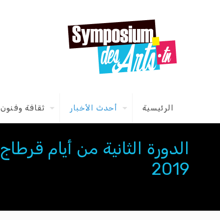
الرئيسية
أحدث الأخبار
ثقافة وفنون
2019