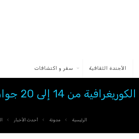
الأجندة الثقافية
سفر و اكتشافات
الدورة الثانية من أيام قرطاج الكوريغرافية من 4
الرئيسية
مدونة
أحدث الأخبار
ال