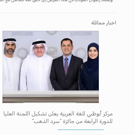
اخبار مماثلة
مركز أبوظبي للغة العربية يعلن تشكيل اللجنة العليا
للدورة الرابعة من جائزة “سرد الذهب”