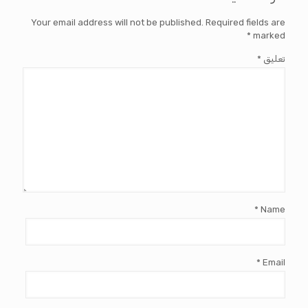
Your email address will not be published.
Required fields are
*
marked
تعليق
*
*
Name
*
Email