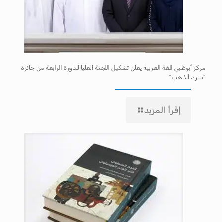
مركز أبوظبي للغة العربية يعلن تشكيل اللجنة العليا للدورة الرابعة من جائزة
“سرد الذهب”
إقرأ المزيد