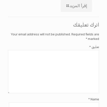
إقرأ المزيد
اترك تعليقك
Your email address will not be published.
Required fields are
*
marked
تعليق
*
*
Name