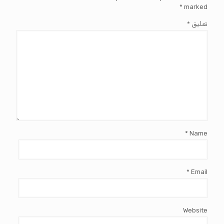
*
marked
تعليق
*
*
Name
*
Email
Website