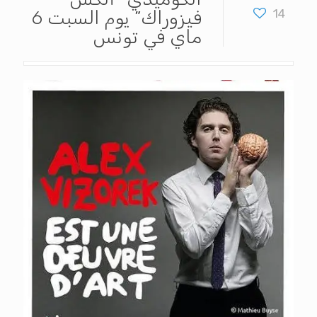
14
فيزوراك” يوم السبت 6
ماي في تونس