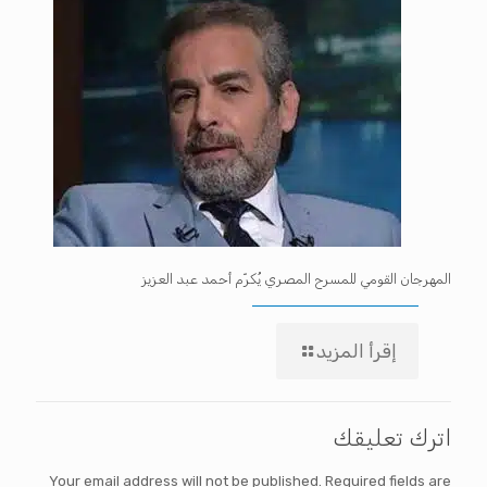
المهرجان القومي للمسرح المصري يُكرّم أحمد عبد العزيز
إقرأ المزيد
اترك تعليقك
Your email address will not be published.
Required fields are