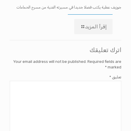
جوزيف عطية يكتب فصلا جديدا في مسيرته الفنية من مسرح الحمامات
إقرأ المزيد
اترك تعليقك
Your email address will not be published.
Required fields are
*
marked
تعليق
*