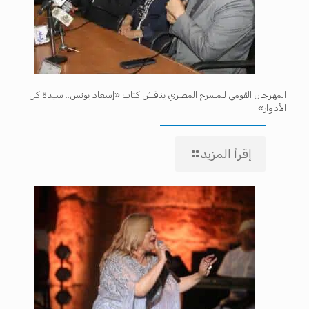
المهرجان القومي للمسرح المصري يناقش كتاب «إسعاد يونس.. سيدة كل
الأدوار»
إقرأ المزيد