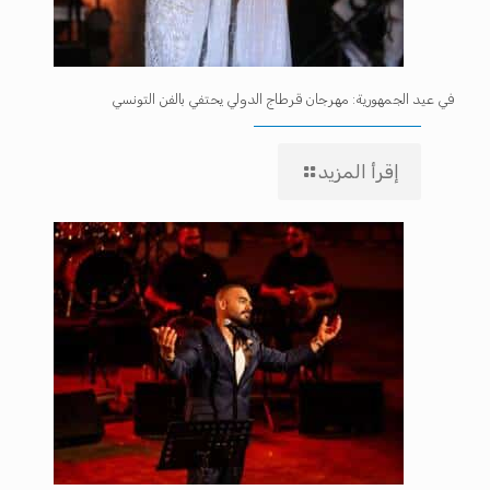
في عيد الجمهورية: مهرجان قرطاج الدولي يحتفي بالفن التونسي
إقرأ المزيد