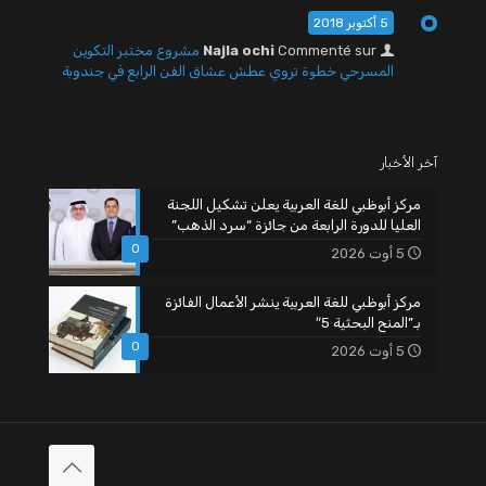
5 أكتوبر 2018
Commenté sur
Najla ochi
مشروع مختبر التكوين
المسرحي خطوة تروي عطش عشاق الفن الرابع في جندوبة
آخر الأخبار
مركز أبوظبي للغة العربية يعلن تشكيل اللجنة
العليا للدورة الرابعة من جائزة “سرد الذهب”
0
5 أوت 2026
مركز أبوظبي للغة العربية ينشر الأعمال الفائزة
بـ”المنح البحثية 5″
0
5 أوت 2026