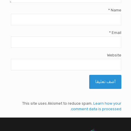
*
Name
*
Email
Website
This site uses Akismet to reduce spam.
Learn how your
comment data is processed.