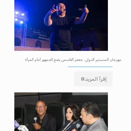
مهرجان المنستير الدولي: جعفر القاسمي يضع الجمهور أمام المرآة
إقرأ المزيد