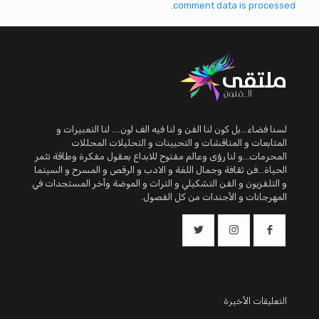
comment data is processed.
لسنا فضاء...بل كون لنا الفن و لنا فيه الف لون.... لنا التعبيرات و
المتابعات و المناقشات و التحيينات و التحليلات المحللات
المحرمات...و لنا رؤى وعالم مفتوح للابداع بعقول مفكرة وطاقة تثمر
الحياة...فن ثقافة وجمال اللغة و الادب و الرقص و المسرح و السينما
و التلفزيون و الفن التشكيلي و التراث و الموضة وأخر المستجدات في
المهرجانات و الأجندات من كل الفصول.
التعليقات الأخيرة