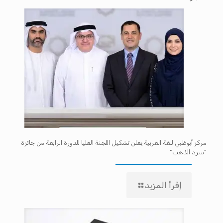
مركز أبوظبي للغة العربية يعلن تشكيل اللجنة العليا للدورة الرابعة من جائزة
“سرد الذهب”
إقرأ المزيد