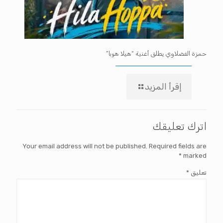
حمزة الفضلاوي يطلق أغنية “هيلا هوبا”
إقرأ المزيد
اترك تعليقك
Your email address will not be published.
Required fields are
*
marked
تعليق
*