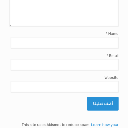
*
Name
*
Email
Website
This site uses Akismet to reduce spam.
Learn how your