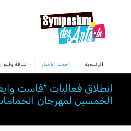
الرئيسية
أحدث الأخبار
ثقافة وفنون
انطلاق فعاليات “فاست وايف”
الخمسين لمهرجان الحمامات