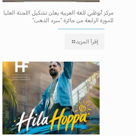
مركز أبوظبي للغة العربية يعلن تشكيل اللجنة العليا
للدورة الرابعة من جائزة “سرد الذهب”
إقرأ المزيد