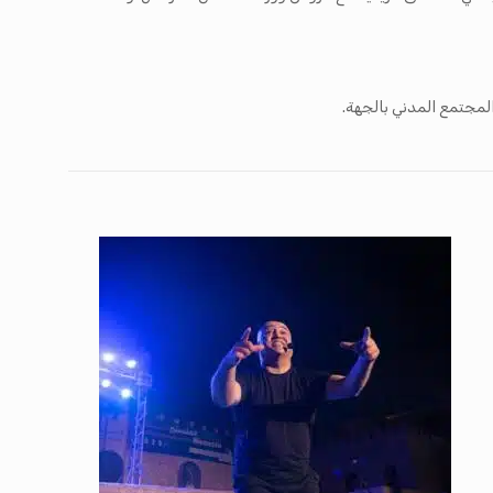
لمجتمع المدني بالجهة.