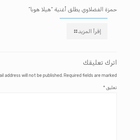
حمزة الفضلاوي يطلق أغنية “هيلا هوبا”
إقرأ المزيد
اترك تعليقك
il address will not be published.
Required fields are marked
تعليق
*