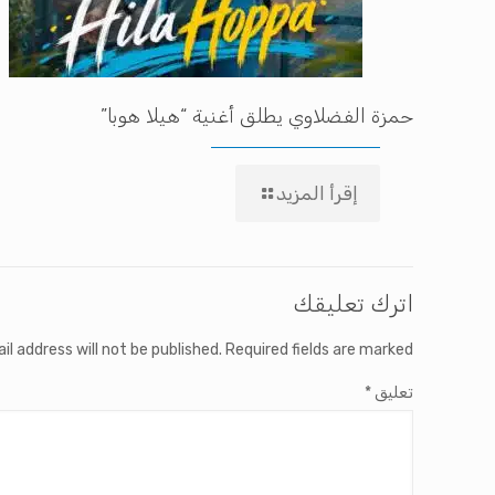
حمزة الفضلاوي يطلق أغنية “هيلا هوبا”
إقرأ المزيد
اترك تعليقك
il address will not be published.
Required fields are marked
تعليق
*