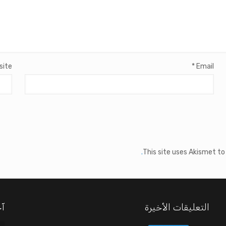
site
*
Email
This site uses Akismet t
التعليقات الأخيرة
آخ