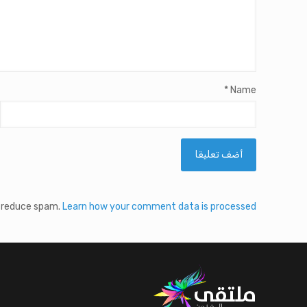
*
Name
o reduce spam.
Learn how your comment data is processed.