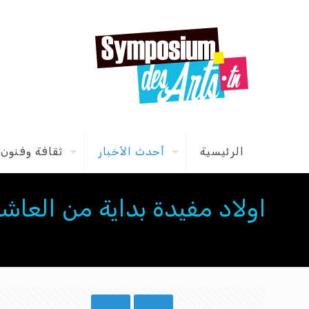
الرئيسية
أحدث الأخبار
ثقافة وفنون
اولاد مفيدة بداية من العاشرة