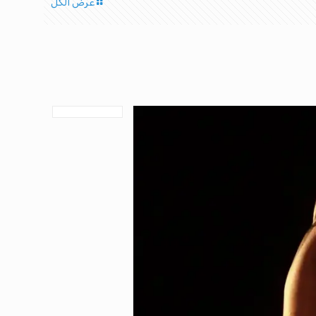
عرض الكل