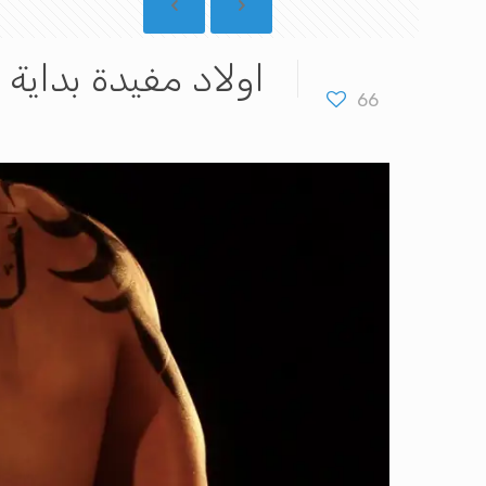
اولاد مفيدة بداية 
66