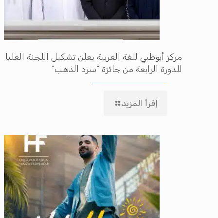
مركز أبوظبي للغة العربية يعلن تشكيل اللجنة العليا
للدورة الرابعة من جائزة “سرد الذهب”
إقرأ المزيد