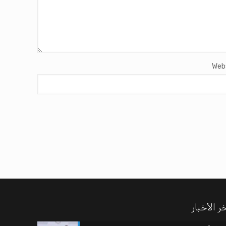
Web
ر الأخبار