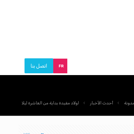
اتصل بنا
FR
دونة
أحدث الأخبار
اولاد مفيدة بداية من العاشرة ليلا