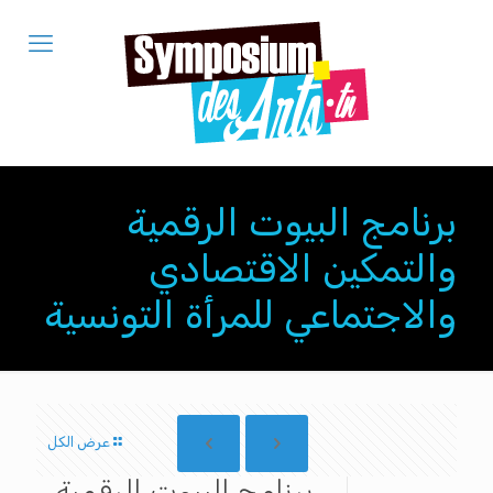
برنامج البيوت الرقمية
والتمكين الاقتصادي
والاجتماعي للمرأة التونسية
عرض الكل
برنامج البيوت الرقمية