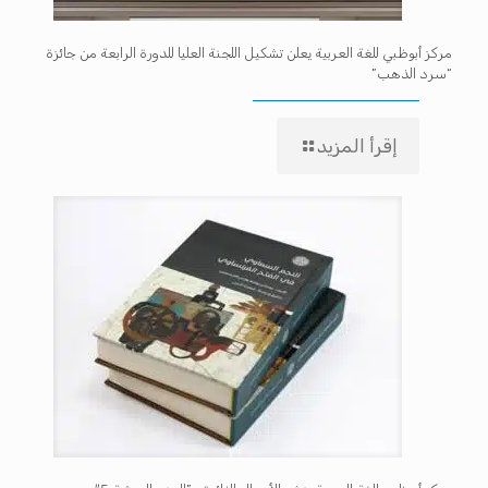
مركز أبوظبي للغة العربية يعلن تشكيل اللجنة العليا للدورة الرابعة من جائزة
“سرد الذهب”
إقرأ المزيد