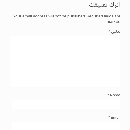
اترك تعليقك
Your email address will not be published.
Required fields are
*
marked
تعليق
*
*
Name
*
Email