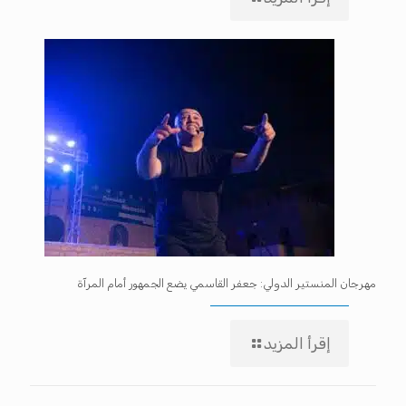
مهرجان المنستير الدولي: جعفر القاسمي يضع الجمهور أمام المرآة
إقرأ المزيد