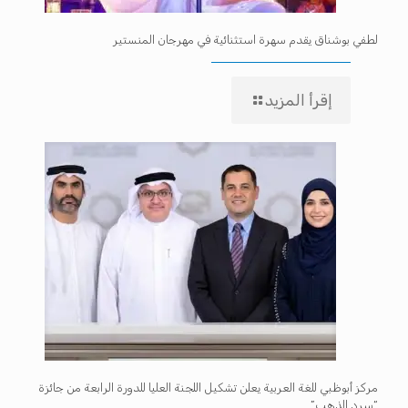
لطفي بوشناق يقدم سهرة استثنائية في مهرجان المنستير
إقرأ المزيد
مركز أبوظبي للغة العربية يعلن تشكيل اللجنة العليا للدورة الرابعة من جائزة
“سرد الذهب”