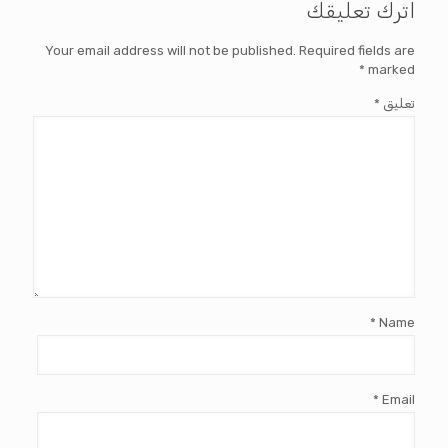
اترك تعليقك
Your email address will not be published.
Required fields are
*
marked
تعليق
*
*
Name
*
Email