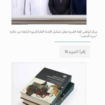
مركز أبوظبي للغة العربية يعلن تشكيل اللجنة العليا للدورة الرابعة من جائزة
“سرد الذهب”
إقرأ المزيد