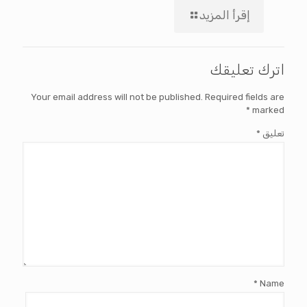
إقرأ المزيد
اترك تعليقك
Your email address will not be published.
Required fields are
*
marked
تعليق
*
*
Name