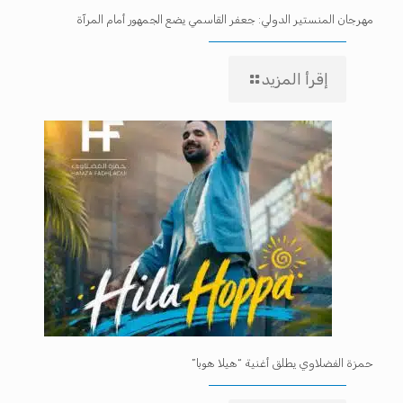
مهرجان المنستير الدولي: جعفر القاسمي يضع الجمهور أمام المرآة
إقرأ المزيد
حمزة الفضلاوي يطلق أغنية “هيلا هوبا”