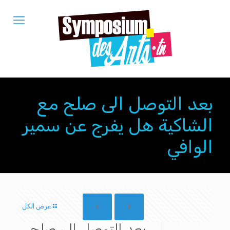
بعد التوصل الى صلح مع
الشاكية هل يفرج عن سمير
الوافي
عرض الكل
بعد التوصل الى صلح