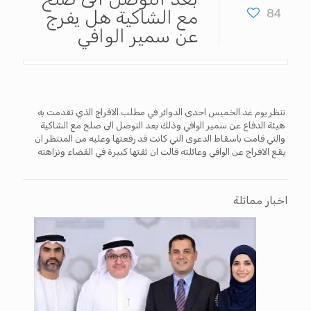
84
مع الشاكية هل يفرج
عن سمير الوافي
تنظر يوم غد الخميس احدى الدوائر في مطلب الافراج الذي تقدمت به
هيئة الدفاع عن سمير الوافي وذلك بعد التوصل الى صلح مع الشاكية
والتي قامت باسقاط الدعوى التي كانت قد رفعتها وعليه من المنتظر ان
يقع الافراج عن الوافي وعائلته قالت ان ثقتها كبيرة في القضاء ونزاهته
اخبار مماثلة