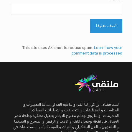
This site uses Akismet to reduce spam.
Learn how your
comment data is processed.
لسنا فضاء...بل كون لنا الفن و لنا فيه الف لون.... لنا التعبيرات و
المتابعات و المناقشات و التحيينات و التحليلات المحللات
المحرمات...و لنا رؤى وعالم مفتوح للابداع بعقول مفكرة وطاقة تثمر
الحياة...فن ثقافة وجمال اللغة و الادب و الرقص و المسرح و السينما
و التلفزيون و الفن التشكيلي و التراث و الموضة وأخر المستجدات في