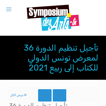
تأجيل تنظيم الدورة 36
لمعرض تونس الدولي
للكتاب إلى ربيع 2021
عرض الكل
تأجيل تنظيم الدورة 36