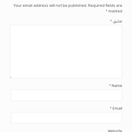
Your email address will not be published.
Required fields are
*
marked
تعليق
*
*
Name
*
Email
Website