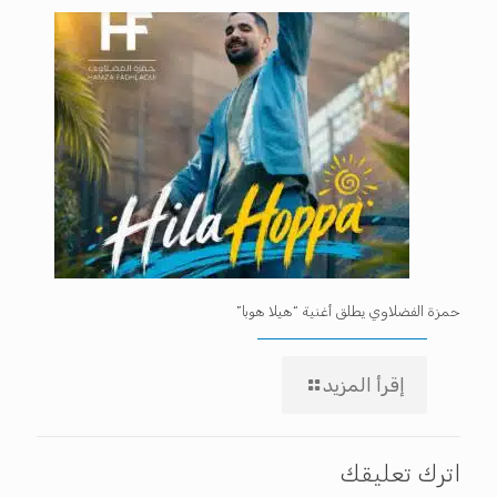
حمزة الفضلاوي يطلق أغنية “هيلا هوبا”
إقرأ المزيد
اترك تعليقك