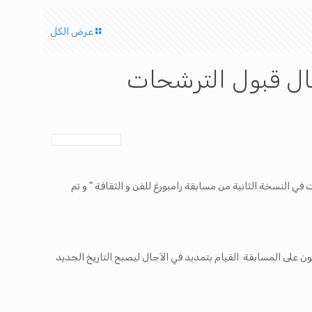
عرض الكل
جال قبول الترشحات
ي النسخة الثانية من مسابقة رامبورغ للفن و الثقافة ” و تم
ون على المسابقة القيام بتمديد في الآجال ليصبح التاريخ الجديد