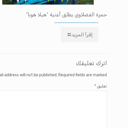
حمزة الفضلاوي يطلق أغنية “هيلا هوبا”
إقرأ المزيد
اترك تعليقك
il address will not be published.
Required fields are marked
تعليق
*