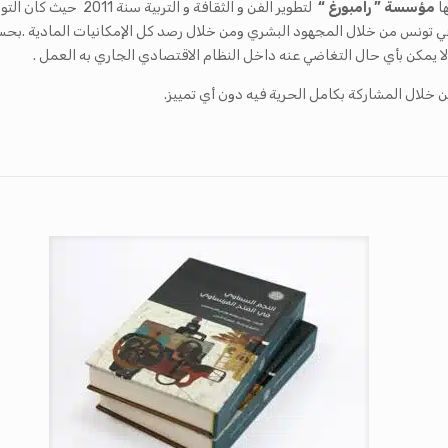
ا
مؤسسة ” رامبورغ “
لتطوير الفن و الثقافة 
التربوي و الثقافي في تونس من خلال المجهود البشري ومن خلال رصد كل الإمكانيات الماد
ا يمكن بأي حال التغاضي عنه داخل النظام الاقتصادي الجاري به العمل .
ن خلال المشاركة بكامل الحرية فيه دون أي تمييز.