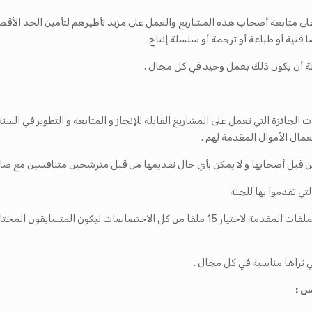
لى متابعة أصحاب هذه المشاريع والعمل على مزيد تأطيرهم لتأمين الحد الأق
فنية أو طباعة أو ترجمة أو سلسلة إنتاج.
 أن يكون ذلك بعمل وحيد في كل مجال .
الجائزة التي تعمل على المشاريع القابلة للإنجاز و المتابعة و التطوير في ال
مال الأموال المقدمة لهم .
ن قبل أصحابها و لا يمكن بأي حال تقديمها من قبل مترشحين متنافسين مع ص
تي تقدموا بها للجنة
 تراها مناسبة في كل مجال .
نس :