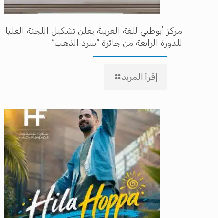
مركز أبوظبي للغة العربية يعلن تشكيل اللجنة العليا
للدورة الرابعة من جائزة “سرد الذهب”
إقرأ المزيد