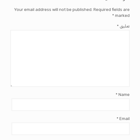
Your email address will not be published.
Required fields are
*
marked
تعليق
*
*
Name
*
Email