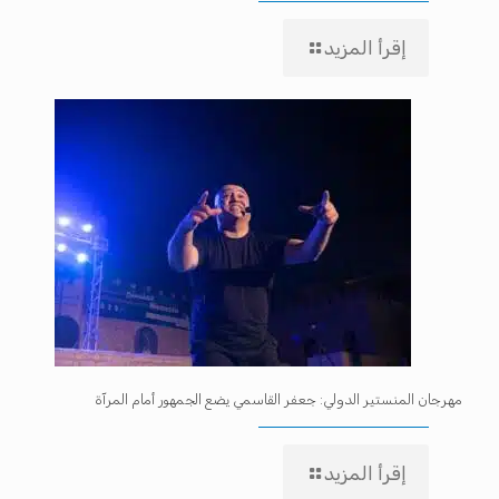
إقرأ المزيد
مهرجان المنستير الدولي: جعفر القاسمي يضع الجمهور أمام المرآة
إقرأ المزيد