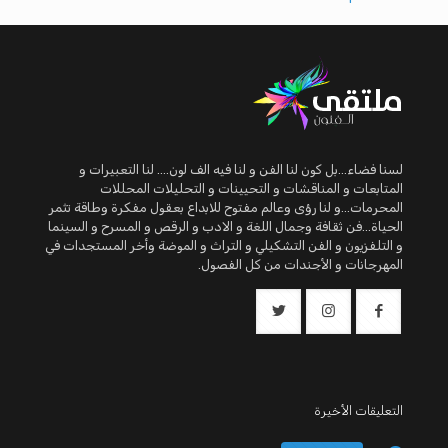
لسنا فضاء...بل كون لنا الفن و لنا فيه الف لون.... لنا التعبيرات و
المتابعات و المناقشات و التحيينات و التحليلات المحللات
المحرمات...و لنا رؤى وعالم مفتوح للابداع بعقول مفكرة وطاقة تثمر
الحياة...فن ثقافة وجمال اللغة و الادب و الرقص و المسرح و السينما
و التلفزيون و الفن التشكيلي و التراث و الموضة وأخر المستجدات في
المهرجانات و الأجندات من كل الفصول.
التعليقات الأخيرة