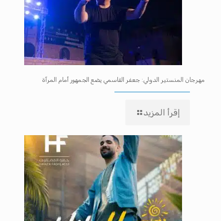
مهرجان المنستير الدولي: جعفر القاسمي يضع الجمهور أمام المرآة
إقرأ المزيد