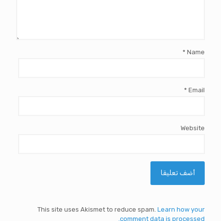
*
Name
*
Email
Website
This site uses Akismet to reduce spam.
Learn how your
comment data is processed.