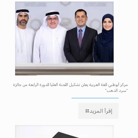
مركز أبوظبي للغة العربية يعلن تشكيل اللجنة العليا للدورة الرابعة من جائزة
“سرد الذهب”
إقرأ المزيد