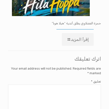
حمزة الفضلاوي يطلق أغنية “هيلا هوبا”
إقرأ المزيد
اترك تعليقك
Your email address will not be published.
Required fields are
*
marked
تعليق
*