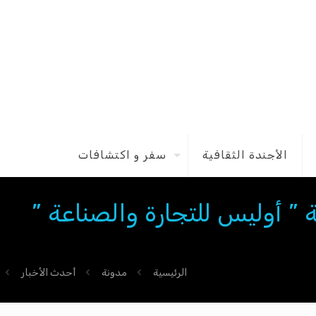
الأجندة الثقافية
سفر و اكتشافات
 ” أوليس للتجارة والصناعة ”
الرئيسية
مدونة
أحدث الأخبار