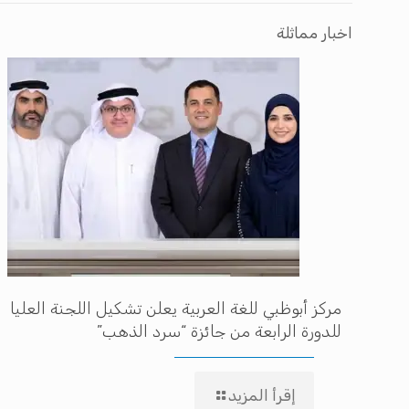
اخبار مماثلة
مركز أبوظبي للغة العربية يعلن تشكيل اللجنة العليا
للدورة الرابعة من جائزة “سرد الذهب”
إقرأ المزيد