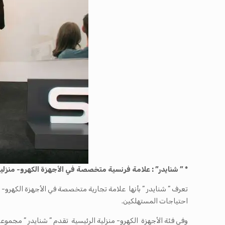
* ” شنايدر” : علامة فرنسية متخصصة في الأجهزة الكهرو- منزلية 
احتياجات المستهلكين.