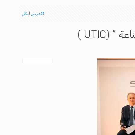
عرض الكل
(UTIC )