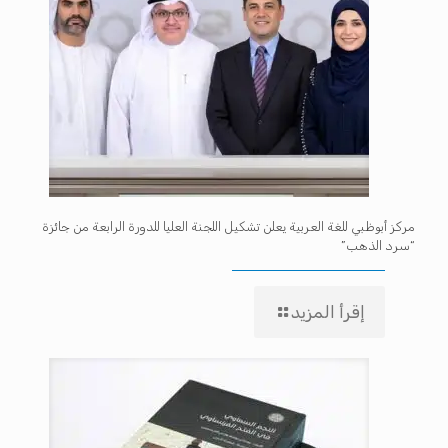
مركز أبوظبي للغة العربية يعلن تشكيل اللجنة العليا للدورة الرابعة من جائزة
“سرد الذهب”
إقرأ المزيد