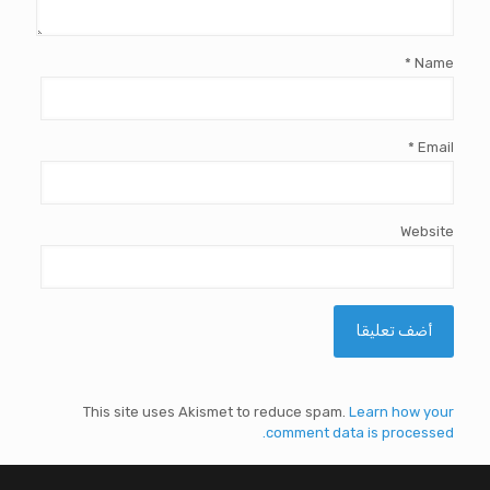
*
Name
*
Email
Website
This site uses Akismet to reduce spam.
Learn how your
comment data is processed.