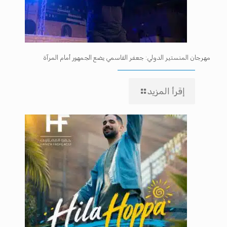
مهرجان المنستير الدولي: جعفر القاسمي يضع الجمهور أمام المرآة
إقرأ المزيد