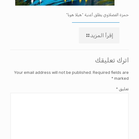
حمزة الفضلاوي يطلق أغنية “هيلا هوبا”
إقرأ المزيد
اترك تعليقك
Your email address will not be published.
Required fields are
*
marked
تعليق
*