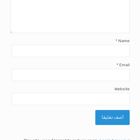
*
Name
*
Email
Website