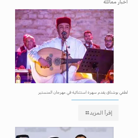
اخبار مماثلة
لطفي بوشناق يقدم سهرة استثنائية في مهرجان المنستير
إقرأ المزيد