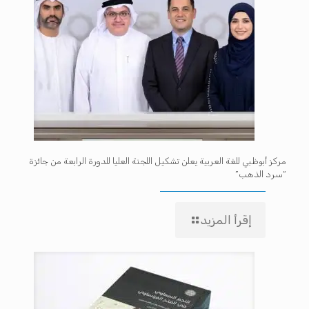
مركز أبوظبي للغة العربية يعلن تشكيل اللجنة العليا للدورة الرابعة من جائزة
“سرد الذهب”
إقرأ المزيد