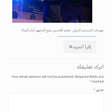
مهرجان المنستير الدولي: جعفر القاسمي يضع الجمهور أمام المرآة
إقرأ المزيد
اترك تعليقك
Your email address will not be published.
Required fields are
*
marked
تعليق
*