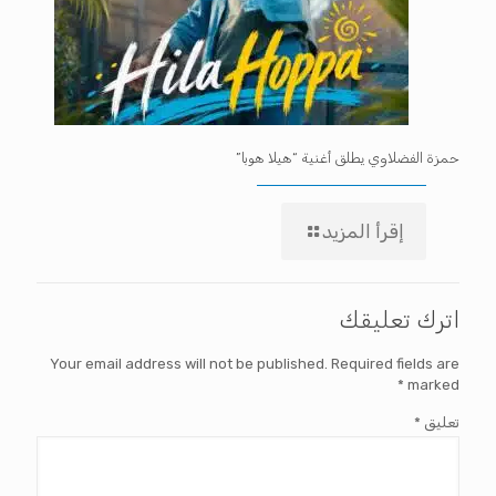
حمزة الفضلاوي يطلق أغنية “هيلا هوبا”
إقرأ المزيد
اترك تعليقك
Your email address will not be published.
Required fields are
*
marked
تعليق
*