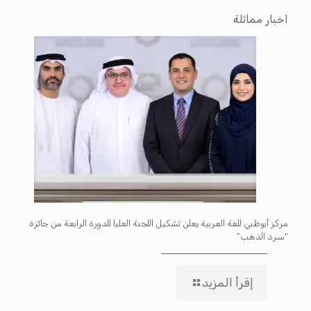
اخبار مماثلة
مركز أبوظبي للغة العربية يعلن تشكيل اللجنة العليا للدورة الرابعة من جائزة
“سرد الذهب”
إقرأ المزيد