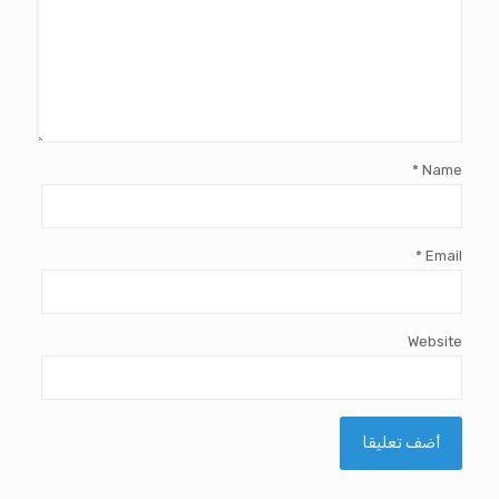
*
Name
*
Email
Website