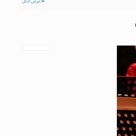
عرض الكل