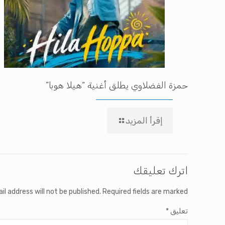
حمزة الفضلاوي يطلق أغنية “هيلا هوبا”
إقرأ المزيد
اترك تعليقك
il address will not be published.
Required fields are marked
تعليق
*