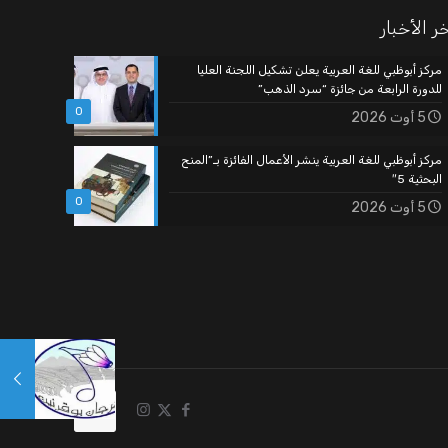
ر الأخبار
مركز أبوظبي للغة العربية يعلن تشكيل اللجنة العليا
للدورة الرابعة من جائزة “سرد الذهب”
0
5 أوت 2026
مركز أبوظبي للغة العربية ينشر الأعمال الفائزة بـ”المنح
البحثية 5″
0
5 أوت 2026