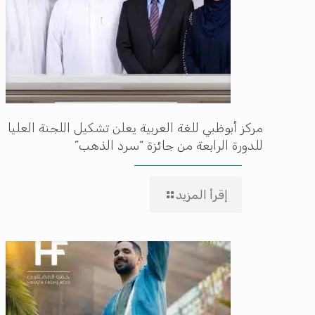
مركز أبوظبي للغة العربية يعلن تشكيل اللجنة العليا
للدورة الرابعة من جائزة “سرد الذهب”
إقرأ المزيد