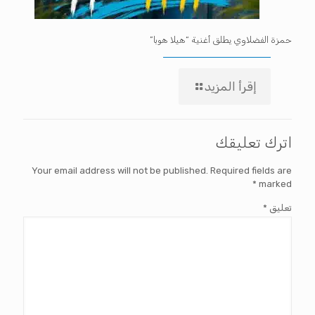
حمزة الفضلاوي يطلق أغنية “هيلا هوبا”
إقرأ المزيد
اترك تعليقك
Your email address will not be published.
Required fields are
*
marked
تعليق
*