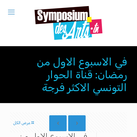
في الاسبوع الاول من
رمضان: قناة الحوار
التونسي الاكثر فرجة
عرض الكل
في الاسبوع الاول من