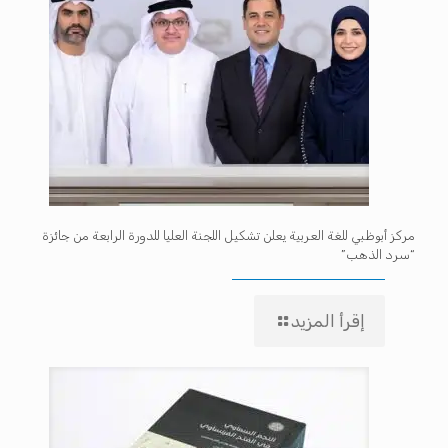
مركز أبوظبي للغة العربية يعلن تشكيل اللجنة العليا للدورة الرابعة من جائزة
“سرد الذهب”
إقرأ المزيد