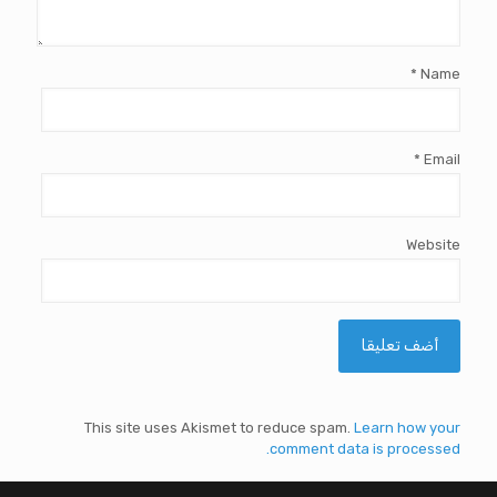
*
Name
*
Email
Website
This site uses Akismet to reduce spam.
Learn how your
comment data is processed.