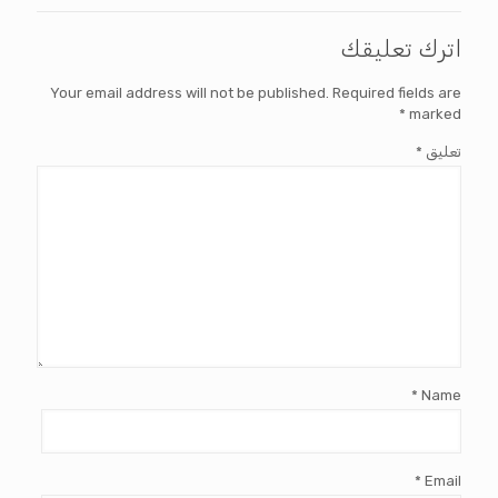
اترك تعليقك
Your email address will not be published.
Required fields are
*
marked
تعليق
*
*
Name
*
Email