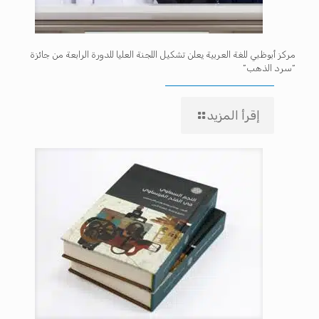
مركز أبوظبي للغة العربية يعلن تشكيل اللجنة العليا للدورة الرابعة من جائزة
“سرد الذهب”
إقرأ المزيد