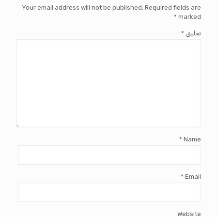
Your email address will not be published.
Required fields are
*
marked
تعليق
*
*
Name
*
Email
Website