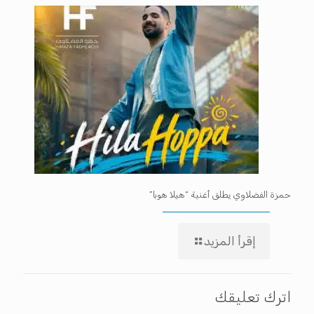
حمزة الفضلاوي يطلق أغنية “هيلا هوبا”
إقرأ المزيد
اترك تعليقك