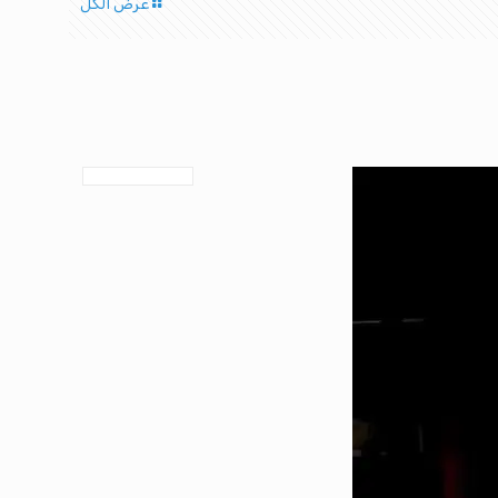
عرض الكل