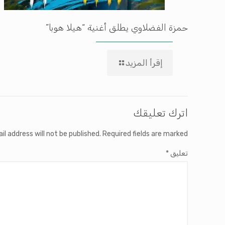
حمزة الفضلاوي يطلق أغنية “هيلا هوبا”
إقرأ المزيد
اترك تعليقك
il address will not be published.
Required fields are marked
تعليق
*