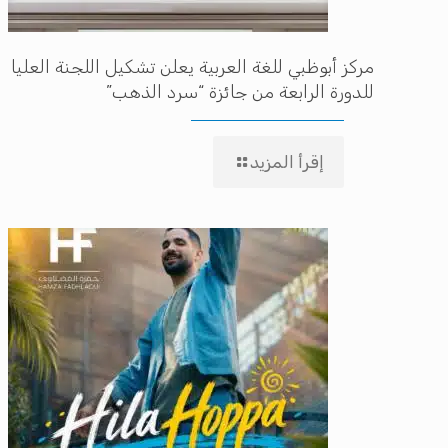
مركز أبوظبي للغة العربية يعلن تشكيل اللجنة العليا
للدورة الرابعة من جائزة “سرد الذهب”
إقرأ المزيد