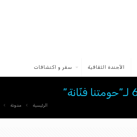
الأجندة الثقافية
سفر و اكتشافات
الرئيسية
مدونة