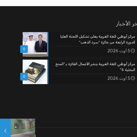
ر الأخبار
مركز أبوظبي للغة العربية يعلن تشكيل اللجنة العليا
للدورة الرابعة من جائزة “سرد الذهب”
0
5 أوت 2026
مركز أبوظبي للغة العربية ينشر الأعمال الفائزة بـ”المنح
البحثية 5″
0
5 أوت 2026