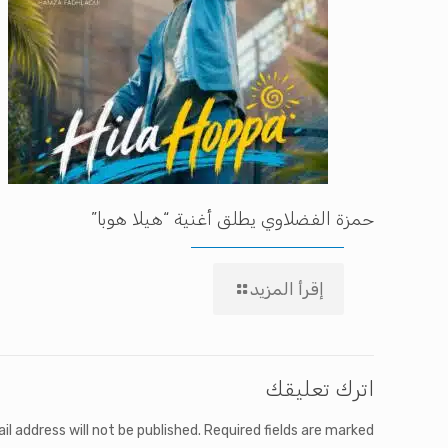
حمزة الفضلاوي يطلق أغنية “هيلا هوبا”
إقرأ المزيد
اترك تعليقك
il address will not be published.
Required fields are marked