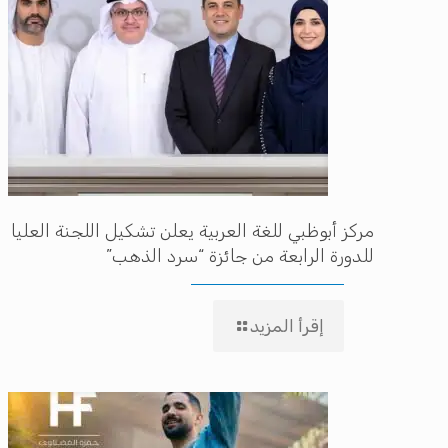
مركز أبوظبي للغة العربية يعلن تشكيل اللجنة العليا
للدورة الرابعة من جائزة “سرد الذهب”
إقرأ المزيد