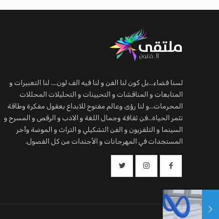
لسنا فضاء...بل كون لنا الفن و لنا فيه الف لون.... لنا التعبيرات و
المتابعات و المناقشات و التحيينات و التحليلات المحللات
المحرمات...و لنا رؤى وعالم مفتوح للابداع بعقول مفكرة وطاقة
تثمر الحياة...فن ثقافة وجمال اللغة و الادب و الرقص و المسرح و
السينما و التلفزيون و الفن التشكيلي و التراث و الموضة وأخر
المستجدات في المهرجانات و الأجندات من كل الفصول.