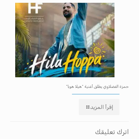
حمزة الفضلاوي يطلق أغنية “هيلا هوبا”
إقرأ المزيد
اترك تعليقك