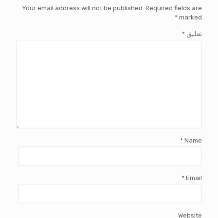
Your email address will not be published.
Required fields are
*
marked
تعليق
*
*
Name
*
Email
Website