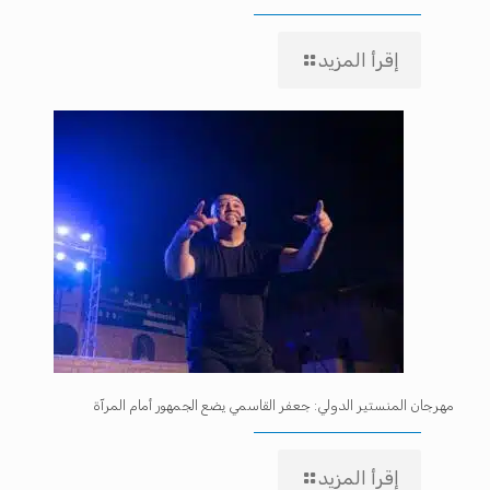
إقرأ المزيد
مهرجان المنستير الدولي: جعفر القاسمي يضع الجمهور أمام المرآة
إقرأ المزيد