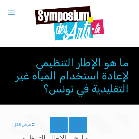
ما هو الإطار التنظيمي
لإعادة استخدام المياه غير
التقليدية في تونس؟
عرض الكل
ما هو الإطار التنظيمي