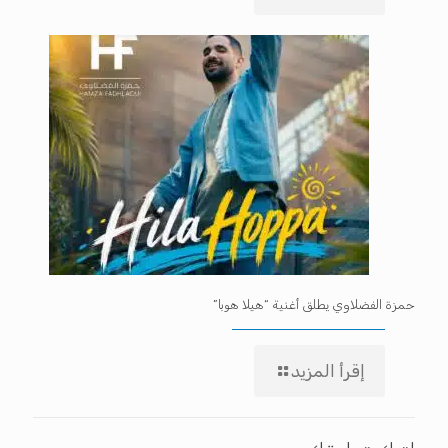
حمزة الفضلاوي يطلق أغنية “هيلا هوبا”
إقرأ المزيد