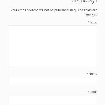
اترك تعليقك
Your email address will not be published.
Required fields are
*
marked
تعليق
*
*
Name
*
Email