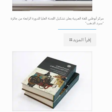
مركز أبوظبي للغة العربية يعلن تشكيل اللجنة العليا للدورة الرابعة من جائزة
“سرد الذهب”
إقرأ المزيد