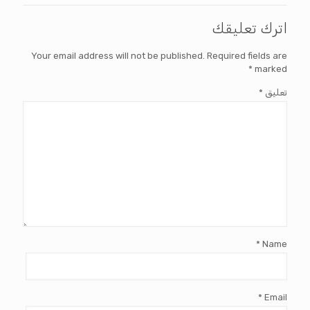
اترك تعليقك
Your email address will not be published.
Required fields are
*
marked
تعليق
*
*
Name
*
Email