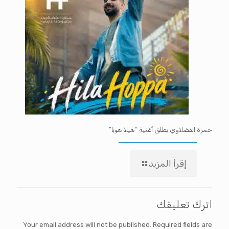
حمزة الفضلاوي يطلق أغنية “هيلا هوبا”
إقرأ المزيد
اترك تعليقك
Your email address will not be published.
Required fields are