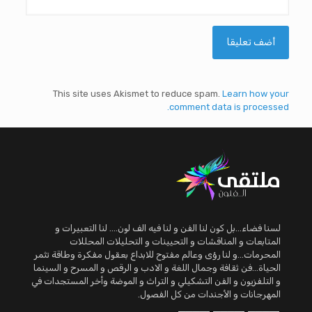
This site uses Akismet to reduce spam.
Learn how your
comment data is processed.
لسنا فضاء...بل كون لنا الفن و لنا فيه الف لون.... لنا التعبيرات و
المتابعات و المناقشات و التحيينات و التحليلات المحللات
المحرمات...و لنا رؤى وعالم مفتوح للابداع بعقول مفكرة وطاقة تثمر
الحياة...فن ثقافة وجمال اللغة و الادب و الرقص و المسرح و السينما
و التلفزيون و الفن التشكيلي و التراث و الموضة وأخر المستجدات في
المهرجانات و الأجندات من كل الفصول.