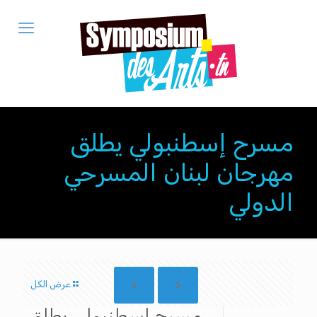
مسرح إسطنبولي يطلق
مهرجان لبنان المسرحي
الدولي
عرض الكل
مسرح إسطنبولي يطلق