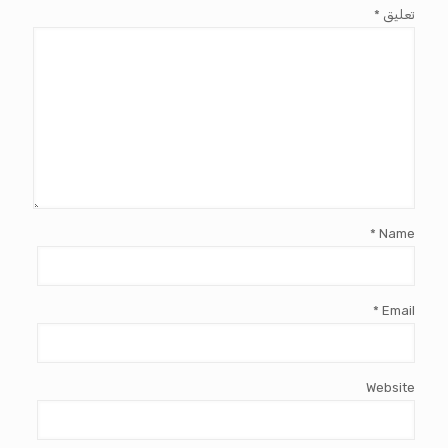
تعليق
*
*
Name
*
Email
Website