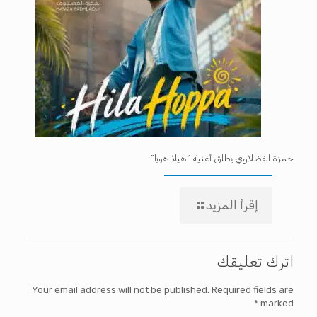
حمزة الفضلاوي يطلق أغنية “هيلا هوبا”
إقرأ المزيد
اترك تعليقك
Your email address will not be published.
Required fields are
*
marked