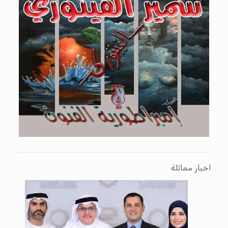
اخبار مماثلة