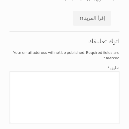
إقرأ المزيد
اترك تعليقك
Your email address will not be published.
Required fields are
*
marked
تعليق
*