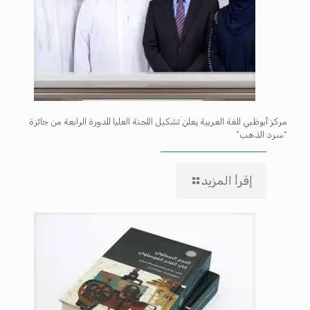
مركز أبوظبي للغة العربية يعلن تشكيل اللجنة العليا للدورة الرابعة من جائزة
“سرد الذهب”
إقرأ المزيد