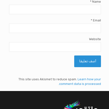
*
Name
*
Email
Website
This site uses Akismet to reduce spam.
Learn how your
comment data is processed.