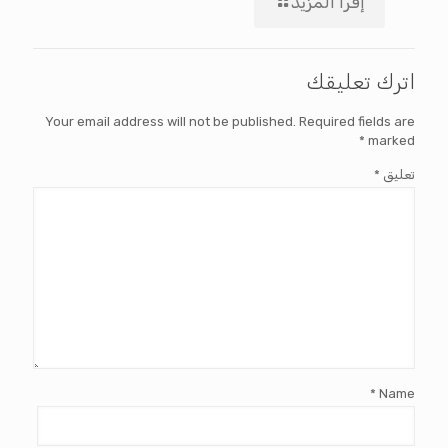
إقرأ المزيد
اترك تعليقك
Your email address will not be published.
Required fields are
*
marked
تعليق
*
*
Name