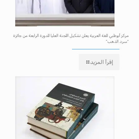
مركز أبوظبي للغة العربية يعلن تشكيل اللجنة العليا للدورة الرابعة من جائزة
“سرد الذهب”
إقرأ المزيد