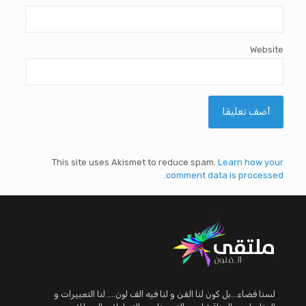
Website
This site uses Akismet to reduce spam.
Learn how your
comment data is processed.
لسنا فضاء...بل كون لنا الفن و لنا فيه الف لون.... لنا التعبيرات و