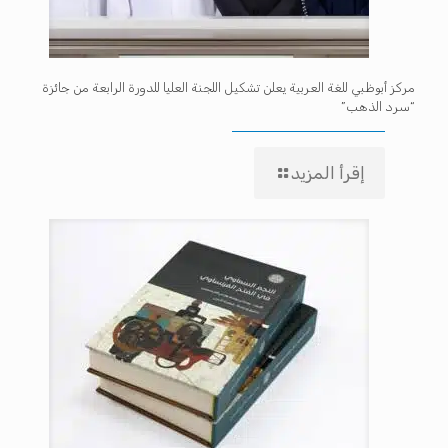
مركز أبوظبي للغة العربية يعلن تشكيل اللجنة العليا للدورة الرابعة من جائزة
“سرد الذهب”
إقرأ المزيد