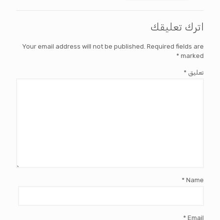
اترك تعليقك
Your email address will not be published.
Required fields are
*
marked
تعليق
*
*
Name
*
Email