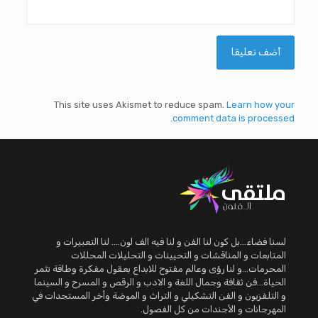
This site uses Akismet to reduce spam.
Learn how your
comment data is processed.
لسنا فضاء...بل كون لنا الفن و لنا فيه الف لون.... لنا التعبيرات و
المتابعات و المناقشات و التحيينات و التحليلات المحللات
المحرمات...و لنا رؤى وعالم مفتوح للابداع بعقول مفكرة وطاقة تثمر
الحياة...فن ثقافة وجمال اللغة و الادب و الرقص و المسرح و السينما
و التلفزيون و الفن التشكيلي و التراث و الموضة وأخر المستجدات في
المهرجانات و الأجندات من كل الفصول.