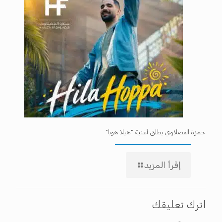
حمزة الفضلاوي يطلق أغنية “هيلا هوبا”
إقرأ المزيد
اترك تعليقك