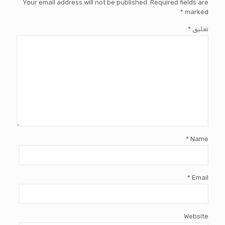
Your email address will not be published.
Required fields are
*
marked
تعليق
*
*
Name
*
Email
Website