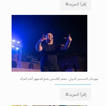
إقرأ المزيد
مهرجان المنستير الدولي: جعفر القاسمي يضع الجمهور أمام المرآة
إقرأ المزيد