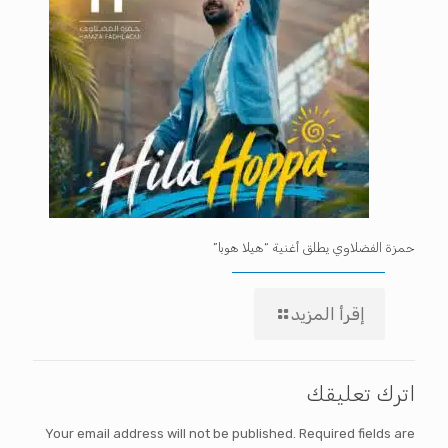
حمزة الفضلاوي يطلق أغنية “هيلا هوبا”
إقرأ المزيد
اترك تعليقك
Your email address will not be published.
Required fields are