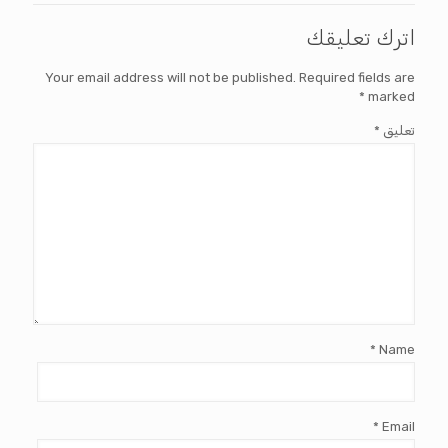
اترك تعليقك
Your email address will not be published.
Required fields are
*
marked
تعليق
*
*
Name
*
Email