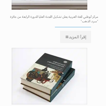
مركز أبوظبي للغة العربية يعلن تشكيل اللجنة العليا للدورة الرابعة من جائزة
“سرد الذهب”
إقرأ المزيد