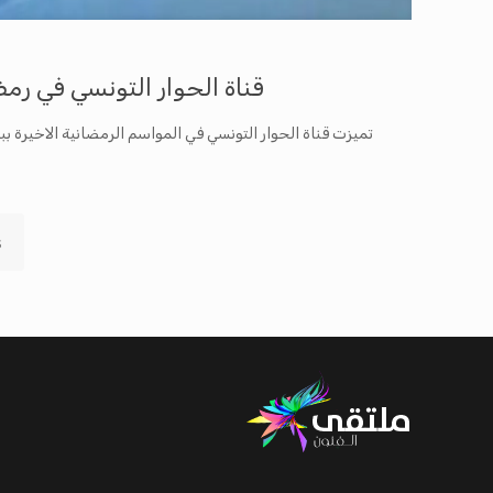
قناة الحوار التونسي في رمضا
تميزت قناة الحوار التونسي في المواسم الرمضانية الاخيرة ببر
s