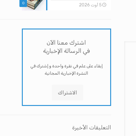
0
5 أوت 2026
اشترك معنا الآن
في الرسالة الإخبارية
إبقاء على علم في نقرة واحدة و إشترك في
النشرة الإخبارية المجانية
الاشتراك
التعليقات الأخيرة