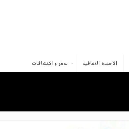
الأجندة الثقافية
سفر و اكتشافات