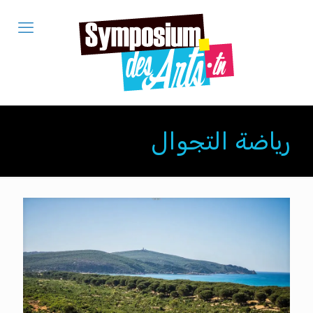
رياضة التجوال