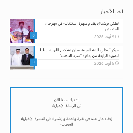
آخر الأخبار
لطفي بوشناق يقدم سهرة استثنائية في مهرجان
المنستير
0
9 أوت 2026
مركز أبوظبي للغة العربية يعلن تشكيل اللجنة العليا
للدورة الرابعة من جائزة “سرد الذهب”
0
5 أوت 2026
اشترك معنا الآن
في الرسالة الإخبارية
إبقاء على علم في نقرة واحدة و إشترك في النشرة الإخبارية
المجانية