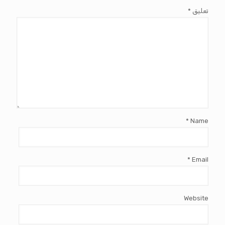
تعليق
*
*
Name
*
Email
Website