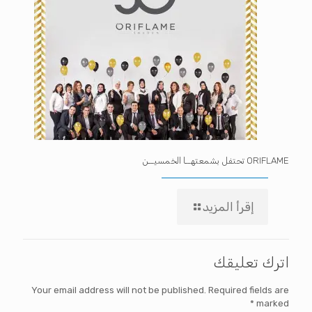
ORIFLAME تحتفل بشمعتهــا الخمسيــن
إقرأ المزيد
اترك تعليقك
Your email address will not be published.
Required fields are
*
marked